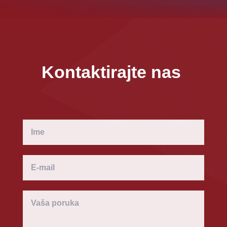
Kontaktirajte nas