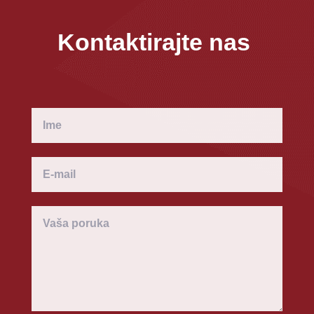
Kontaktirajte nas